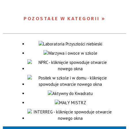
POZOSTAŁE W KATEGORII