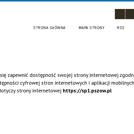
STRONA GŁÓWNA
MAPA STRONY
RSS
się zapewnić dostępność swojej strony internetowej zgodni
tępności cyfrowej stron internetowych i aplikacji mobilnyc
dotyczy strony internetowej
https://sp1.pszow.pl