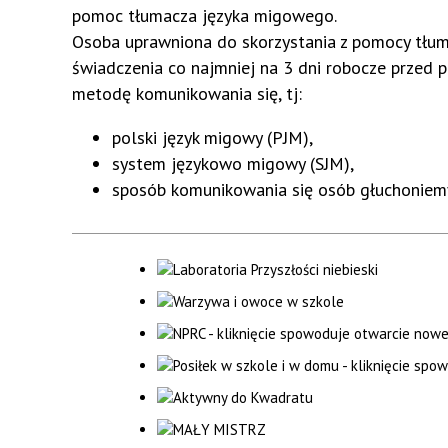
pomoc tłumacza języka migowego.
Osoba uprawniona do skorzystania z pomocy tłuma
świadczenia co najmniej na
3 dni
robocze przed p
metodę komunikowania się, tj:
polski język migowy (PJM),
system językowo migowy (SJM),
sposób komunikowania się osób głuchoniem