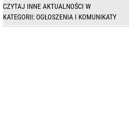
CZYTAJ INNE AKTUALNOŚCI W
KATEGORII: OGŁOSZENIA I KOMUNIKATY