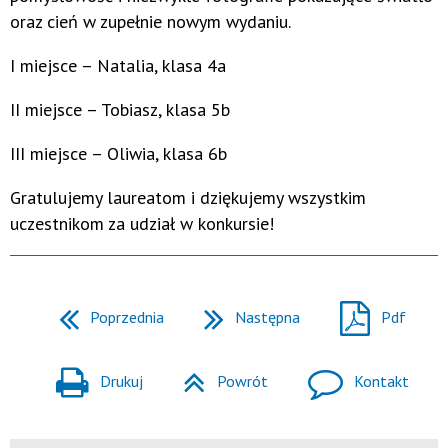
oraz cień w zupełnie nowym wydaniu.
I miejsce – Natalia, klasa 4a
II miejsce – Tobiasz, klasa 5b
III miejsce – Oliwia, klasa 6b
Gratulujemy laureatom i dziękujemy wszystkim
uczestnikom za udział w konkursie!
Poprzednia
Następna
Pdf
Drukuj
Powrót
Kontakt