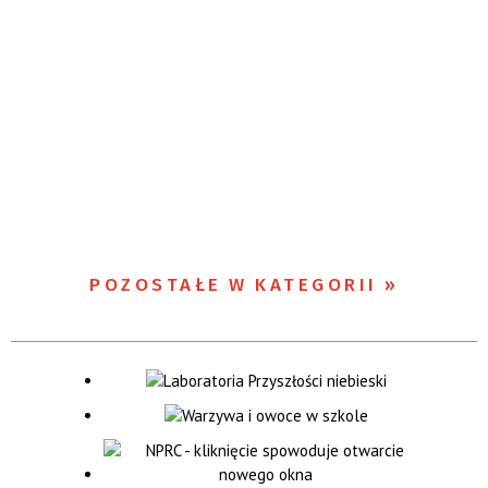
POZOSTAŁE W KATEGORII