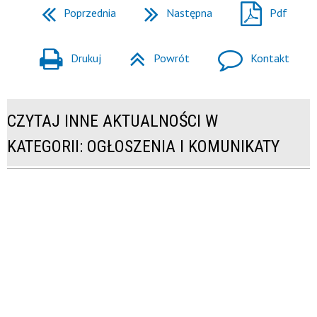
Poprzednia
Następna
Pdf
Drukuj
Powrót
Kontakt
CZYTAJ INNE AKTUALNOŚCI W
KATEGORII: OGŁOSZENIA I KOMUNIKATY