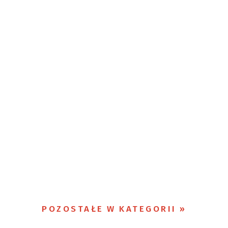
POZOSTAŁE W KATEGORII