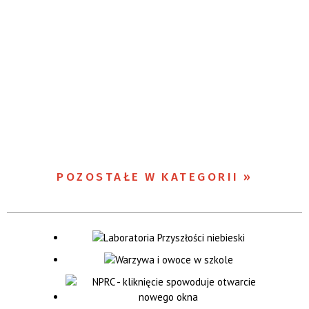
POZOSTAŁE W KATEGORII