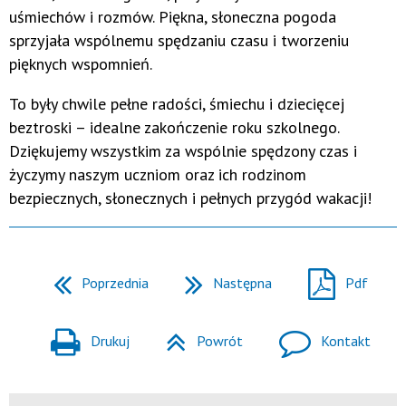
uśmiechów i rozmów. Piękna, słoneczna pogoda
sprzyjała wspólnemu spędzaniu czasu i tworzeniu
pięknych wspomnień.
To były chwile pełne radości, śmiechu i dziecięcej
beztroski – idealne zakończenie roku szkolnego.
Dziękujemy wszystkim za wspólnie spędzony czas i
życzymy naszym uczniom oraz ich rodzinom
bezpiecznych, słonecznych i pełnych przygód wakacji!
Poprzednia
Następna
Pdf
Drukuj
Powrót
Kontakt