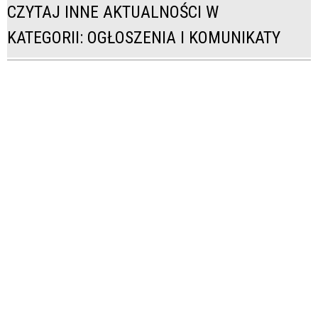
CZYTAJ INNE AKTUALNOŚCI W
KATEGORII: OGŁOSZENIA I KOMUNIKATY