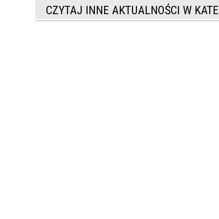
CZYTAJ INNE AKTUALNOŚCI W KATE