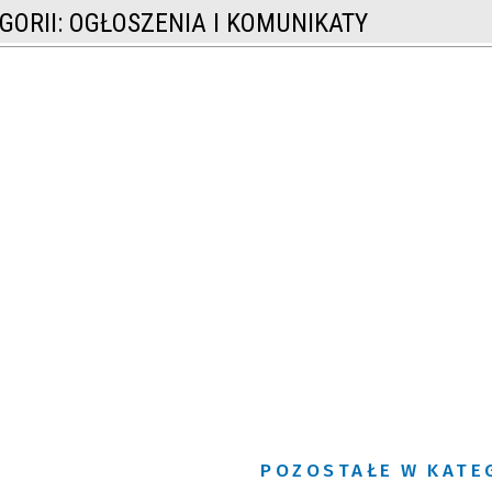
GORII: OGŁOSZENIA I KOMUNIKATY
POZOSTAŁE W KATE