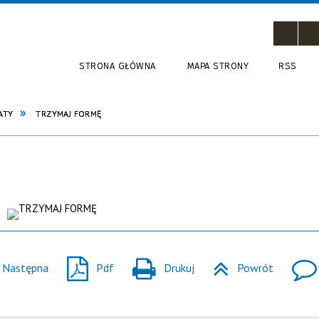
STRONA GŁÓWNA
MAPA STRONY
RSS
ATY
TRZYMAJ FORMĘ
Następna
Pdf
Drukuj
Powrót