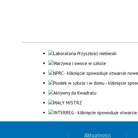
Aktualności