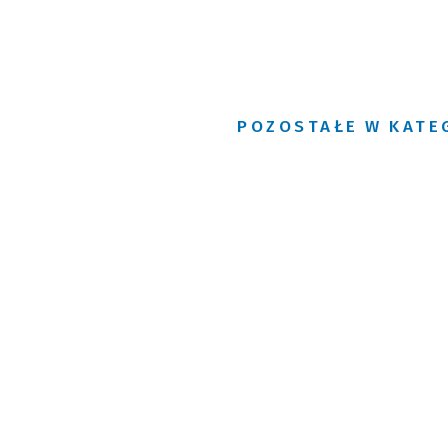
POZOSTAŁE W KATE