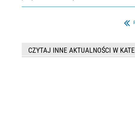
CZYTAJ INNE AKTUALNOŚCI W KATE