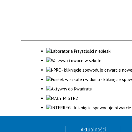
Aktualności