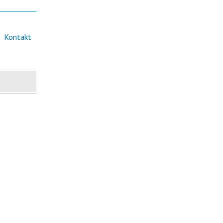
Kontakt