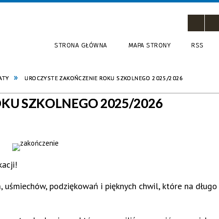
STRONA GŁÓWNA
MAPA STRONY
RSS
ATY
UROCZYSTE ZAKOŃCZENIE ROKU SZKOLNEGO 2025/2026
KU SZKOLNEGO 2025/2026
acji!
 uśmiechów, podziękowań i pięknych chwil, które na długo