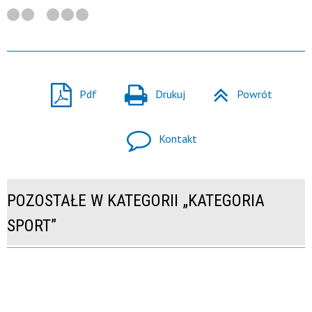
Pdf
Drukuj
Powrót
Kontakt
POZOSTAŁE W KATEGORII „KATEGORIA
SPORT”