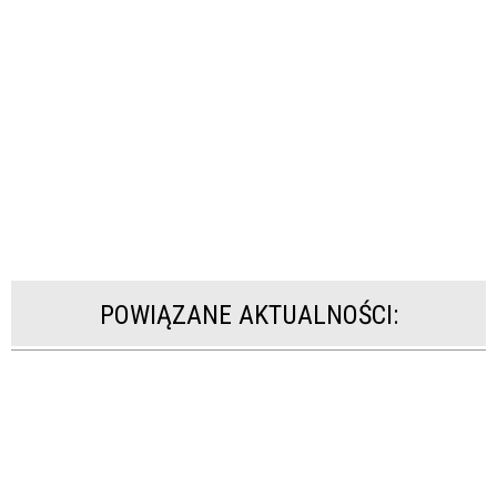
POWIĄZANE AKTUALNOŚCI: