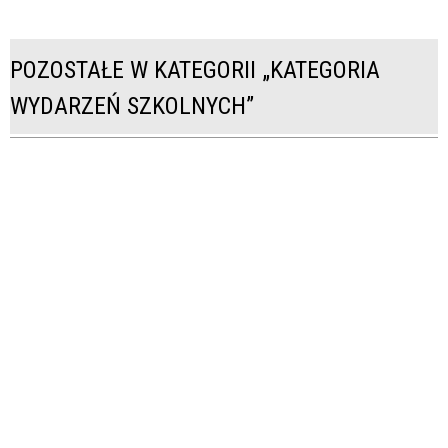
POZOSTAŁE W KATEGORII „KATEGORIA
WYDARZEŃ SZKOLNYCH”