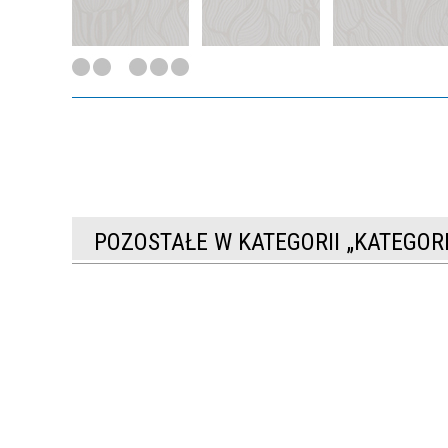
POZOSTAŁE W KATEGORII „KATEGO