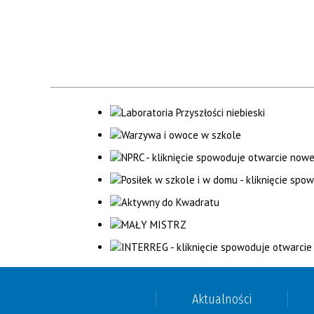
Aktualności