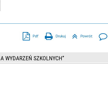
Pdf
Drukuj
Powrót
RIA WYDARZEŃ SZKOLNYCH”