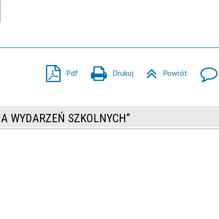
Pdf
Drukuj
Powrót
RIA WYDARZEŃ SZKOLNYCH”