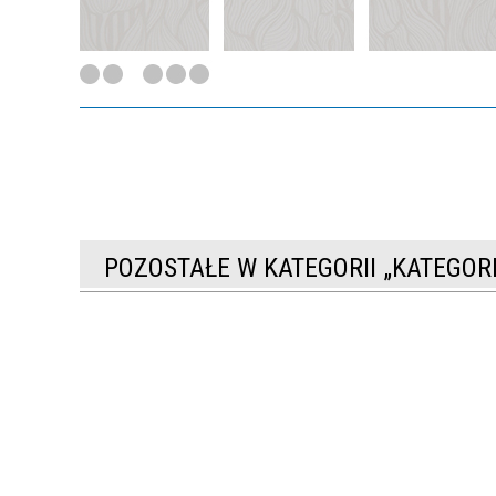
POZOSTAŁE W KATEGORII „KATEGO