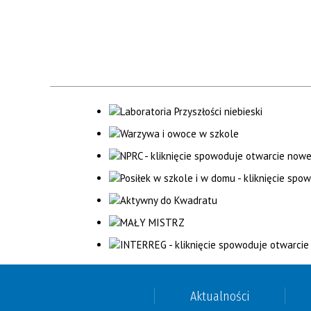
Aktualności