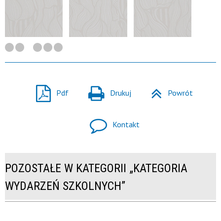
Pdf
Drukuj
Powrót
Kontakt
POZOSTAŁE W KATEGORII „KATEGORIA
WYDARZEŃ SZKOLNYCH”