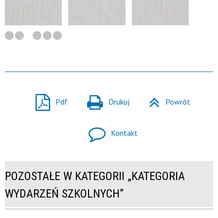
Pdf
Drukuj
Powrót
Kontakt
POZOSTAŁE W KATEGORII „KATEGORIA
WYDARZEŃ SZKOLNYCH”