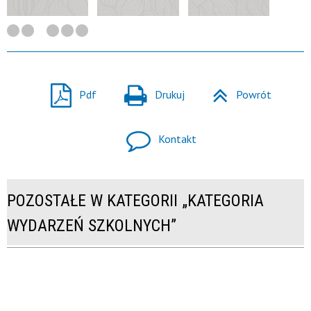
Pdf
Drukuj
Powrót
Kontakt
POZOSTAŁE W KATEGORII „KATEGORIA
WYDARZEŃ SZKOLNYCH”