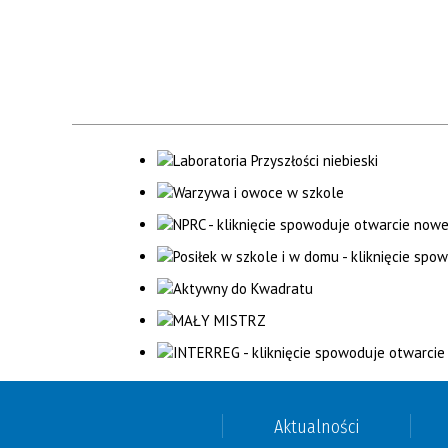
Aktualności