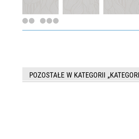
POZOSTAŁE W KATEGORII „KATEGO