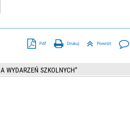
Pdf
Drukuj
Powrót
RIA WYDARZEŃ SZKOLNYCH”