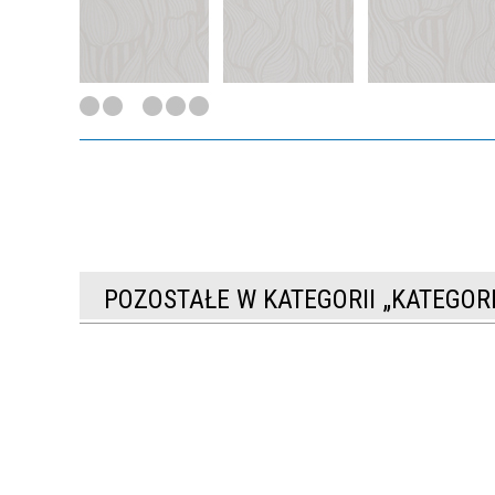
POZOSTAŁE W KATEGORII „KATEGO