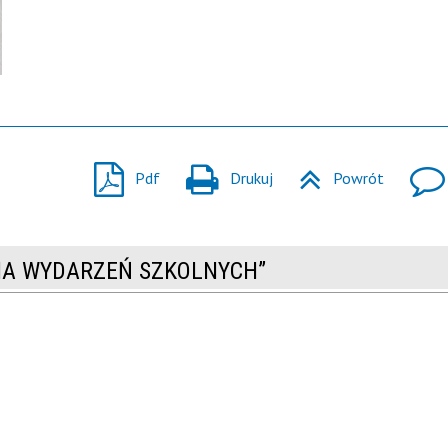
Pdf
Drukuj
Powrót
RIA WYDARZEŃ SZKOLNYCH”