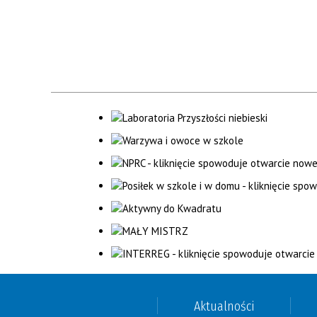
Aktualności