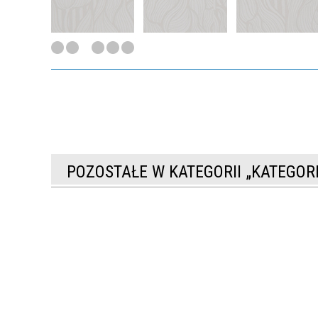
POZOSTAŁE W KATEGORII „KATEGO