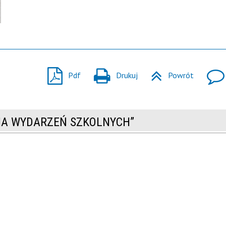
Pdf
Drukuj
Powrót
RIA WYDARZEŃ SZKOLNYCH”