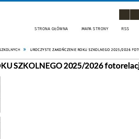
STRONA GŁÓWNA
MAPA STRONY
RSS
 SZKOLNYCH
UROCZYSTE ZAKOŃCZENIE ROKU SZKOLNEGO 2025/2026 FOT
U SZKOLNEGO 2025/2026 fotorelac