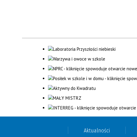
Aktualności