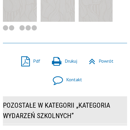
Pdf
Drukuj
Powrót
Kontakt
POZOSTAŁE W KATEGORII „KATEGORIA
WYDARZEŃ SZKOLNYCH”