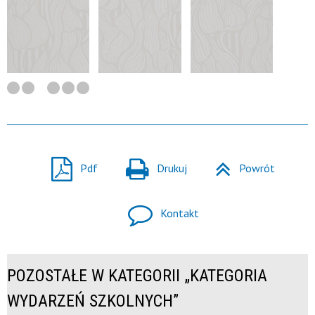
Pdf
Drukuj
Powrót
Kontakt
POZOSTAŁE W KATEGORII „KATEGORIA
WYDARZEŃ SZKOLNYCH”