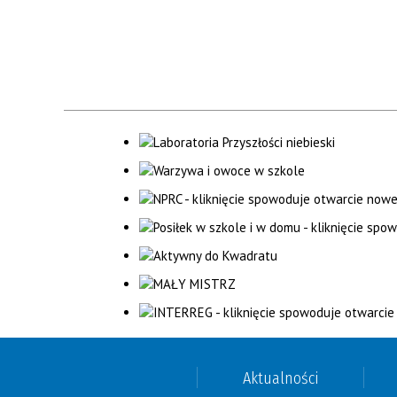
Aktualności