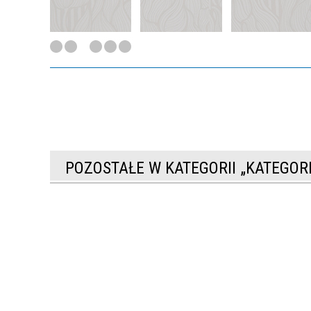
POZOSTAŁE W KATEGORII „KATEGO