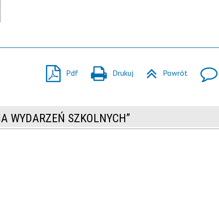
Pdf
Drukuj
Powrót
RIA WYDARZEŃ SZKOLNYCH”