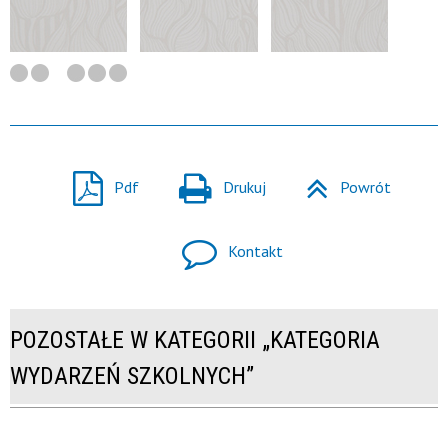
Pdf
Drukuj
Powrót
Kontakt
POZOSTAŁE W KATEGORII „KATEGORIA
WYDARZEŃ SZKOLNYCH”