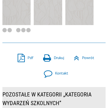
Pdf
Drukuj
Powrót
Kontakt
POZOSTAŁE W KATEGORII „KATEGORIA
WYDARZEŃ SZKOLNYCH”