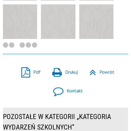
Pdf
Drukuj
Powrót
Kontakt
POZOSTAŁE W KATEGORII „KATEGORIA
WYDARZEŃ SZKOLNYCH”