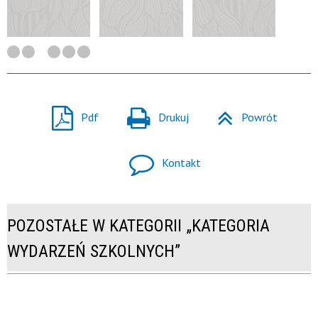
Pdf
Drukuj
Powrót
Kontakt
POZOSTAŁE W KATEGORII „KATEGORIA
WYDARZEŃ SZKOLNYCH”