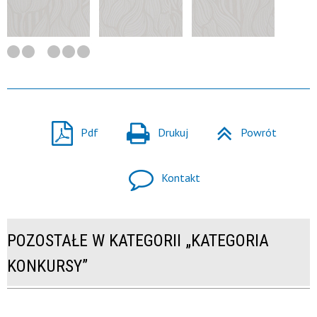
Pdf
Drukuj
Powrót
Kontakt
POZOSTAŁE W KATEGORII „KATEGORIA
KONKURSY”