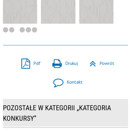
Pdf
Drukuj
Powrót
Kontakt
POZOSTAŁE W KATEGORII „KATEGORIA
KONKURSY”