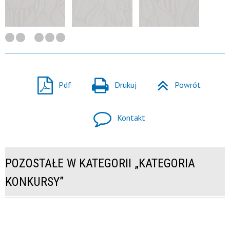
Pdf
Drukuj
Powrót
Kontakt
POZOSTAŁE W KATEGORII „KATEGORIA
KONKURSY”