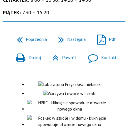
PIĄTEK:
7.30 – 15.20
Poprzednia
Następna
Pdf
Drukuj
Powrót
Kontakt