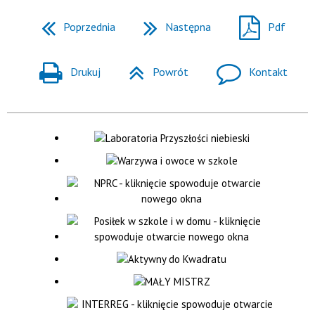
Poprzednia
Następna
Pdf
Drukuj
Powrót
Kontakt