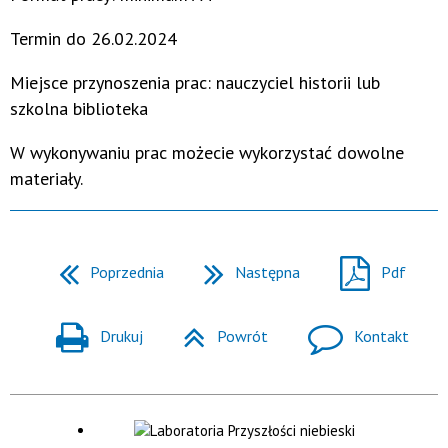
Termin do 26.02.2024
Miejsce przynoszenia prac: nauczyciel historii lub
szkolna biblioteka
W wykonywaniu prac możecie wykorzystać dowolne
materiały.
Poprzednia
Następna
Pdf
Drukuj
Powrót
Kontakt