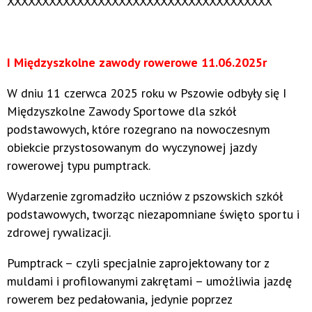
XXXXXXXXXXXXXXXXXXXXXXXXXXXXXXXXXXXXXX
I Międzyszkolne zawody rowerowe 11.06.2025r
W dniu 11 czerwca 2025 roku w Pszowie odbyły się I
Międzyszkolne Zawody Sportowe dla szkół
podstawowych, które rozegrano na nowoczesnym
obiekcie przystosowanym do wyczynowej jazdy
rowerowej typu pumptrack.
Wydarzenie zgromadziło uczniów z pszowskich szkół
podstawowych, tworząc niezapomniane święto sportu i
zdrowej rywalizacji.
Pumptrack – czyli specjalnie zaprojektowany tor z
muldami i profilowanymi zakrętami – umożliwia jazdę
rowerem bez pedałowania, jedynie poprzez