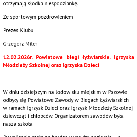
otrzymają słodka niespodziankę.
Ze sportowym pozdrowieniem
Prezes Klubu
Grzegorz Miler
12.02.2026r. Powiatowe biegi łyżwiarskie. Igrzyska
Młodzieży Szkolnej oraz Igrzyska Dzieci
W dniu dzisiejszym na lodowisku miejskim w Pszowie
odbyły się Powiatowe Zawody w Biegach Łyżwiarskich
w ramach Igrzysk Dzieci oraz Igrzysk Młodzieży Szkolnej
dziewcząt i chłopców. Organizatorem zawodów była
nasza szkoła.