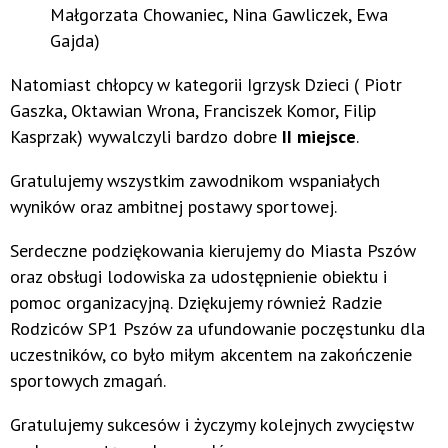
Małgorzata Chowaniec, Nina Gawliczek, Ewa
Gajda)
Natomiast chłopcy w kategorii Igrzysk Dzieci ( Piotr
Gaszka, Oktawian Wrona, Franciszek Komor, Filip
Kasprzak) wywalczyli bardzo dobre
II miejsce
.
Gratulujemy wszystkim zawodnikom wspaniałych
wyników oraz ambitnej postawy sportowej.
Serdeczne podziękowania kierujemy do Miasta Pszów
oraz obsługi lodowiska za udostępnienie obiektu i
pomoc organizacyjną. Dziękujemy również Radzie
Rodziców SP1 Pszów za ufundowanie poczęstunku dla
uczestników, co było miłym akcentem na zakończenie
sportowych zmagań.
Gratulujemy sukcesów i życzymy kolejnych zwycięstw