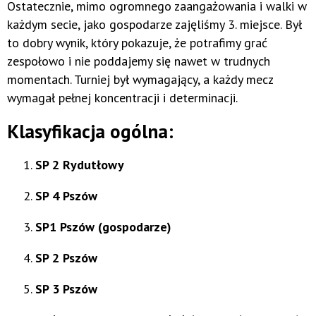
Ostatecznie, mimo ogromnego zaangażowania i walki w
każdym secie, jako gospodarze zajęliśmy 3. miejsce. Był
to dobry wynik, który pokazuje, że potrafimy grać
zespołowo i nie poddajemy się nawet w trudnych
momentach. Turniej był wymagający, a każdy mecz
wymagał pełnej koncentracji i determinacji.
Klasyfikacja ogólna:
SP 2 Rydutłowy
SP 4 Pszów
SP1 Pszów (gospodarze)
SP 2 Pszów
SP 3 Pszów