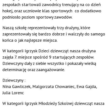
zespołach startowali zawodnicy trenujący na co dzień
hokej, oraz uczniowie klas sportowych co dodatkowo
podniosło poziom sportowy zawodów.
Naszą szkołę reprezentowały trzy drużyny, które
zaprezentowały się bardzo dobrze i walczyły do samego
końca o jak najlepsze miejsca.
W kategorii Igrzysk Dzieci dziewcząt nasza drużyna
zajęła 7. miejsce spośród 9 startujących zespołów.
Dziewczyny dały z siebie wszystko i pokazały wielką
determinację oraz zaangażowanie.
Dziewczyny :
Nina Gawliczek, Malgorzata Chowaniec, Ewa Gajda,
Julia Lorenc
W kategorii Igrzysk Młodzieży Szkolnej dziewcząt nasza