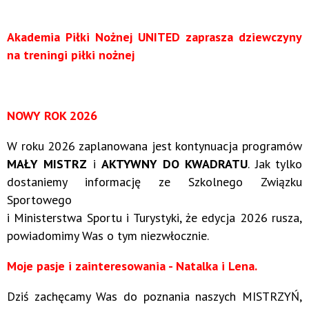
Akademia Piłki Nożnej UNITED zaprasza dziewczyny
na treningi piłki nożnej
NOWY ROK 2026
W roku 2026 zaplanowana jest kontynuacja programów
MAŁY MISTRZ
i
AKTYWNY DO KWADRATU
. Jak tylko
dostaniemy informację ze Szkolnego Związku
Sportowego
i Ministerstwa Sportu i Turystyki, że edycja 2026 rusza,
powiadomimy Was o tym niezwłocznie.
Moje pasje i zainteresowania - Natalka i Lena.
Dziś zachęcamy Was do poznania naszych MISTRZYŃ,