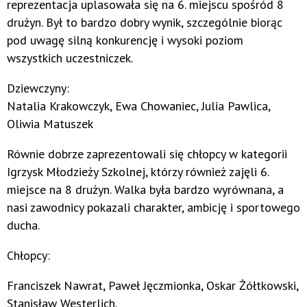
reprezentacja uplasowała się na 6. miejscu spośród 8
drużyn. Był to bardzo dobry wynik, szczególnie biorąc
pod uwagę silną konkurencję i wysoki poziom
wszystkich uczestniczek.
Dziewczyny:
Natalia Krakowczyk, Ewa Chowaniec, Julia Pawlica,
Oliwia Matuszek
Równie dobrze zaprezentowali się chłopcy w kategorii
Igrzysk Młodzieży Szkolnej, którzy również zajęli 6.
miejsce na 8 drużyn. Walka była bardzo wyrównana, a
nasi zawodnicy pokazali charakter, ambicję i sportowego
ducha.
Chłopcy:
Franciszek Nawrat, Paweł Jęczmionka, Oskar Żółtkowski,
Stanisław Westerlich.