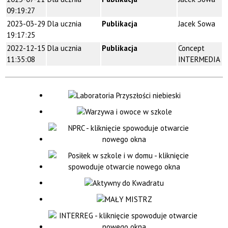
09:19:27
2023-03-29
Dla ucznia
Publikacja
Jacek Sowa
19:17:25
2022-12-15
Dla ucznia
Publikacja
Concept
11:35:08
INTERMEDIA